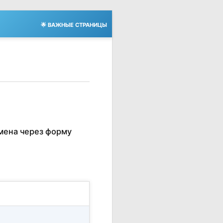
🌟 ВАЖНЫЕ СТРАНИЦЫ
мена через форму